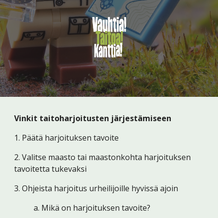
Vinkit taitoharjoitusten järjestämiseen
1. Päätä harjoituksen tavoite
2. Valitse maasto tai maastonkohta harjoituksen 
tavoitetta tukevaksi
3. Ohjeista harjoitus urheilijoille hyvissä ajoin
a. Mikä on harjoituksen tavoite?