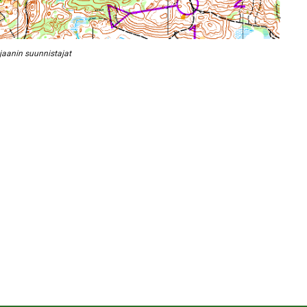
jaanin suunnistajat